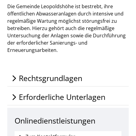
Die Gemeinde Leopoldshöhe ist bestrebt, ihre
öffentlichen Abwasseranlagen durch intensive und
regelmäßige Wartung möglichst störungsfrei zu
betreiben. Hierzu gehört auch die regelmäßige
Untersuchung der Anlagen sowie die Durchführung
der erforderlicher Sanierungs- und
Erneuerungsarbeiten.
Rechtsgrundlagen
Erforderliche Unterlagen
Onlinedienstleistungen