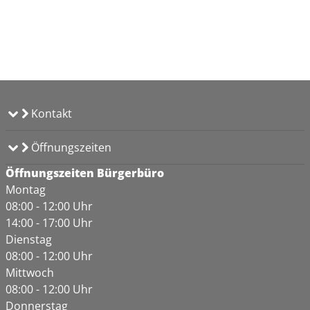
Kontakt
Öffnungszeiten
Öffnungszeiten Bürgerbüro
Montag
08:00 - 12:00 Uhr
14:00 - 17:00 Uhr
Dienstag
08:00 - 12:00 Uhr
Mittwoch
08:00 - 12:00 Uhr
Donnerstag