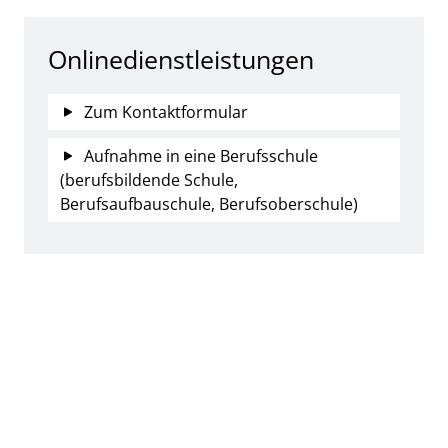
Onlinedienstleistungen
Zum Kontaktformular
Aufnahme in eine Berufsschule
(berufsbildende Schule,
Berufsaufbauschule, Berufsoberschule)