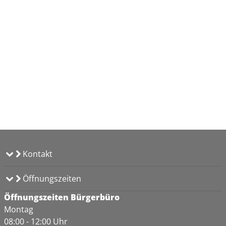
Kontakt
Öffnungszeiten
Öffnungszeiten Bürgerbüro
Montag
08:00 - 12:00 Uhr