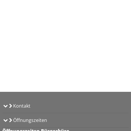
Kontakt
Öffnungszeiten