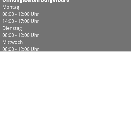
Öffnungszeiten Bürgerbüro
Montag
08:00 - 12:00 Uhr
14:00 - 17:00 Uhr
Dienstag
08:00 - 12:00 Uhr
Mittwoch
08:00 - 12:00 Uhr
Donnerstag
08:00 - 12:00 Uhr
14:00 - 18:00 Uhr
Freitag
08:00 - 12:00 Uhr