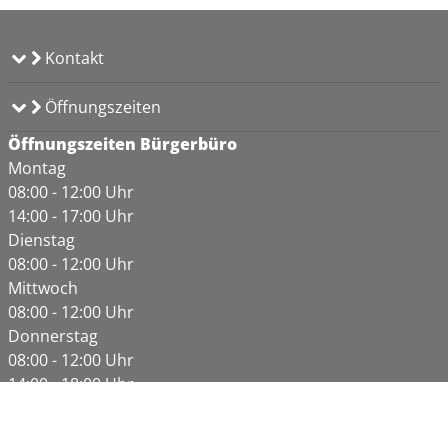
Kontakt
Öffnungszeiten
Öffnungszeiten Bürgerbüro
Montag
08:00 - 12:00 Uhr
14:00 - 17:00 Uhr
Dienstag
08:00 - 12:00 Uhr
Mittwoch
08:00 - 12:00 Uhr
Donnerstag
08:00 - 12:00 Uhr
14:00 - 18:00 Uhr
Freitag
08:00 - 12:00 Uhr