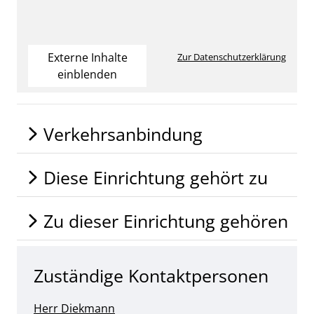
Externe Inhalte
Zur Datenschutzerklärung
einblenden
Verkehrsanbindung
Diese Einrichtung gehört zu
Zu dieser Einrichtung gehören
Zuständige Kontaktpersonen
Herr Diekmann