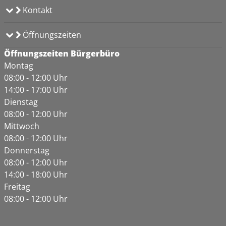
Kontakt
Öffnungszeiten
Öffnungszeiten Bürgerbüro
Montag
08:00 - 12:00 Uhr
14:00 - 17:00 Uhr
Dienstag
08:00 - 12:00 Uhr
Mittwoch
08:00 - 12:00 Uhr
Donnerstag
08:00 - 12:00 Uhr
14:00 - 18:00 Uhr
Freitag
08:00 - 12:00 Uhr