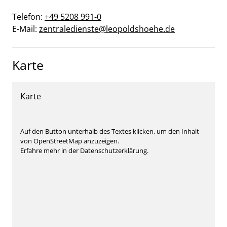
Telefon:
+49 5208 991-0
E-Mail:
zentraledienste@leopoldshoehe.de
Karte
Karte
Auf den Button unterhalb des Textes klicken, um den Inhalt
von OpenStreetMap anzuzeigen.
Erfahre mehr in der Datenschutzerklärung.