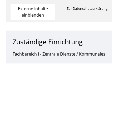
Externe Inhalte
Zur Datenschutzerklärung
einblenden
Zuständige Einrichtung
Fachbereich I - Zentrale Dienste / Kommunales