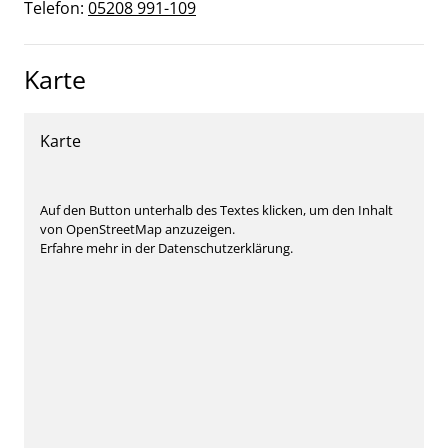
Telefon:
05208 991-109
Karte
Karte
Auf den Button unterhalb des Textes klicken, um den Inhalt
von OpenStreetMap anzuzeigen.
Erfahre mehr in der Datenschutzerklärung.