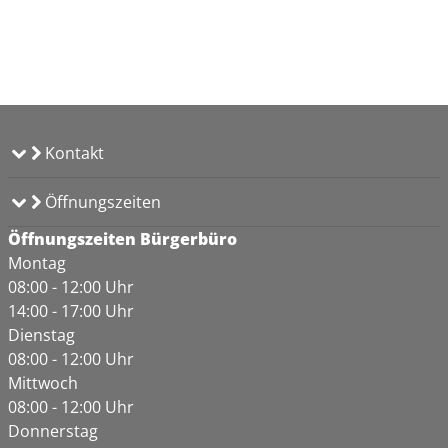
Kontakt
Öffnungszeiten
Öffnungszeiten Bürgerbüro
Montag
08:00 - 12:00 Uhr
14:00 - 17:00 Uhr
Dienstag
08:00 - 12:00 Uhr
Mittwoch
08:00 - 12:00 Uhr
Donnerstag