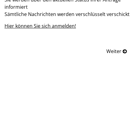
informiert
Sämtliche Nachrichten werden verschlüsselt verschickt
Hier können Sie sich anmelden!
Weiter