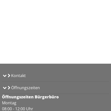
Kontakt
Öffnungszeiten
Öffnungszeiten Bürgerbüro
Montag
08:00 - 12:00 Uhr